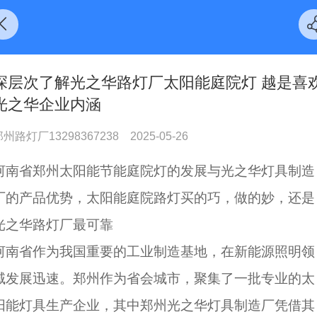
深层次了解光之华路灯厂太阳能庭院灯 越是喜
光之华企业内涵
州路灯厂13298367238
2025-05-26
河南省郑州太阳能节能庭院灯的发展与光之华灯具制造
厂的产品优势，太阳能庭院路灯买的巧，做的妙，还是
光之华路灯厂最可靠
河南省作为我国重要的工业制造基地，在新能源照明领
域发展迅速。郑州作为省会城市，聚集了一批专业的太
阳能灯具生产企业，其中郑州光之华灯具制造厂凭借其